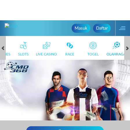
Masuk
Daftar
GAMES
SLOTS
LIVE CASINO
RACE
TOGEL
OLAHRAGA