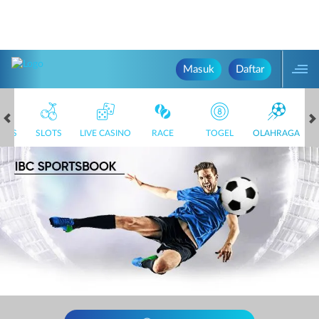
Masuk
Daftar
MES
SLOTS
LIVE CASINO
RACE
TOGEL
OLAHRAGA
CR