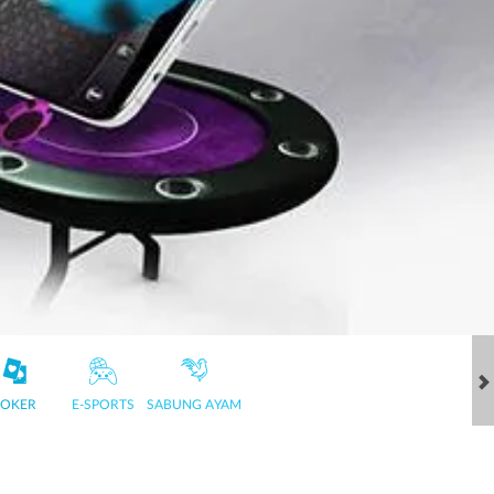
POKER
E-SPORTS
SABUNG AYAM