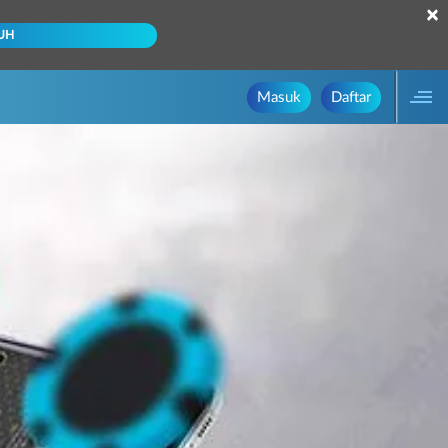
×
UH
Masuk
Daftar