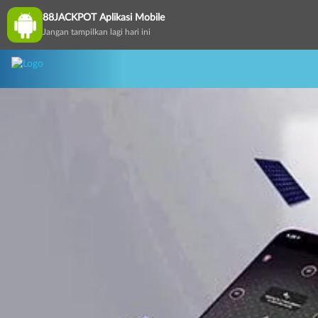
88JACKPOT Aplikasi Mobile
Jangan tampilkan lagi hari ini