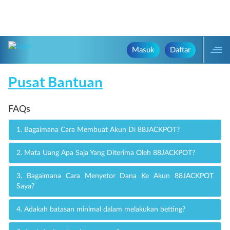
Masuk
Daftar
Pusat Bantuan
FAQs
1. Bagaimana Cara Membuat Akun Di 88JACKPOT?
2. Mata Uang Apa Saja Yang Diterima Oleh 88JACKPOT?
3. Bagaimana Cara Menyetor Dana Ke Akun 88JACKPOT
Saya?
4. Adakah batasan minimal dalam melakukan betting?