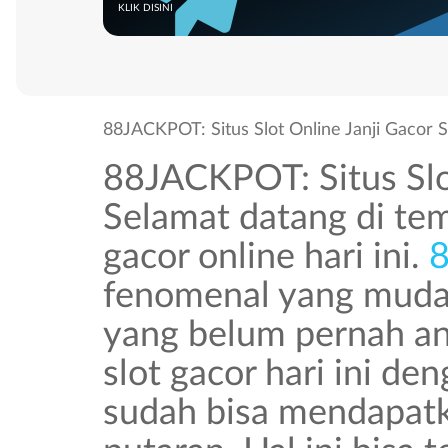
KLIK DISINI
88JACKPOT: Situs Slot Online Janji Gacor 
88JACKPOT: Situs Slo
Selamat datang di tem
gacor online hari ini.
fenomenal yang mudah
yang belum pernah a
slot gacor hari ini de
sudah bisa mendapatk