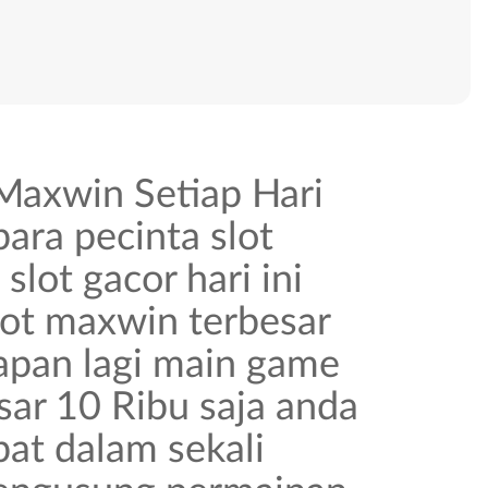
Maxwin Setiap Hari
ara pecinta slot
lot gacor hari ini
ot maxwin terbesar
apan lagi main game
esar 10 Ribu saja anda
at dalam sekali