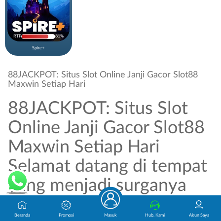
RTP
81%
Spire+
88JACKPOT: Situs Slot Online Janji Gacor Slot88
Maxwin Setiap Hari
88JACKPOT: Situs Slot
Online Janji Gacor Slot88
Maxwin Setiap Hari
Selamat datang di tempat
yang menjadi surganya
para pecinta slot gacor
Beranda
Promosi
Masuk
Hub. Kami
Akun Saya