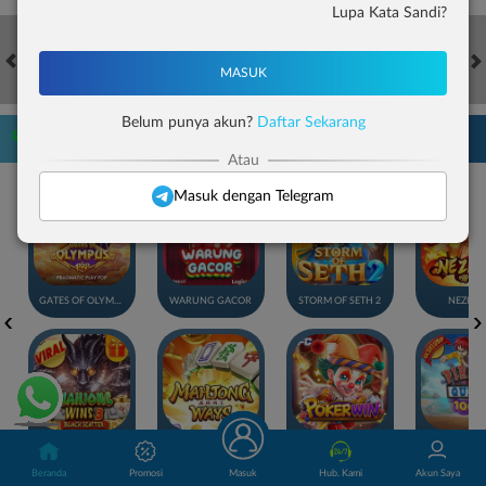
Lupa Kata Sandi?
HOT GAMES
SLOTS
LIVE CASINO
RACE
TOGEL
OL
Belum punya akun?
Daftar Sekarang
Game Populer
Atau
Masuk dengan Telegram
GATES OF OLYMPUS POP
WARUNG GACOR
STORM OF SETH 2
NEZHA 
MAHJONG WINS 3 – BLACK SCATTER
MAHJONG WAYS
POKER WIN
Beranda
Promosi
Masuk
Hub. Kami
Akun Saya