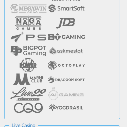
Live Casino