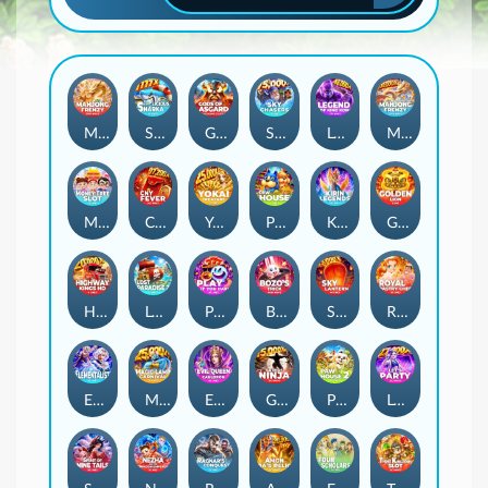
Mahjong Frenzy
Sharkalicious
Gods of Asgard
Sky Chasers
Legend of King Kong
Mahjong Frenzy : Tiles of Fortunes
Money Tree Slot
CNY Fever
Yokai Treasure
Paw House
Kirin Legends
Golden Lion
Highway Kings HD
Lost Paradise 2
Play If You Dare
Bozo's Trick
Sky Lantern
Royal Pastry Chef
Elementalist
Magic Lamp Carnival
Evil Queen Cauldron
Gate of Ninja
Paw House 2
Let's Party