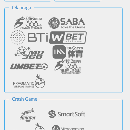
Olahraga
Crash Game