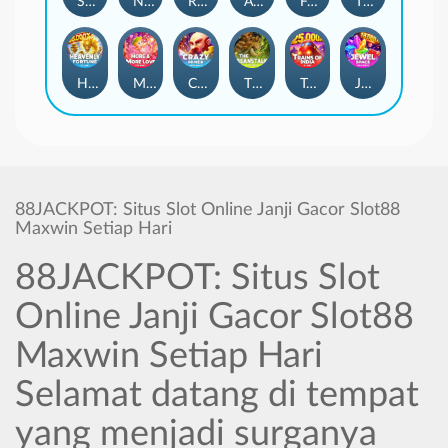
Spirit of Nine Tails
Nezha And The Dragon Emperor
Ragnar's Conquest
Amon Ra's Relic
Four Scholars
Three Kingdoms Slot
Heavenly Fortune
More & More Love
Crazy Miner
The Beanstalk
Trains of India
Jewel Space
88JACKPOT: Situs Slot Online Janji Gacor Slot88
Maxwin Setiap Hari
88JACKPOT: Situs Slot
Online Janji Gacor Slot88
Maxwin Setiap Hari
Selamat datang di tempat
yang menjadi surganya