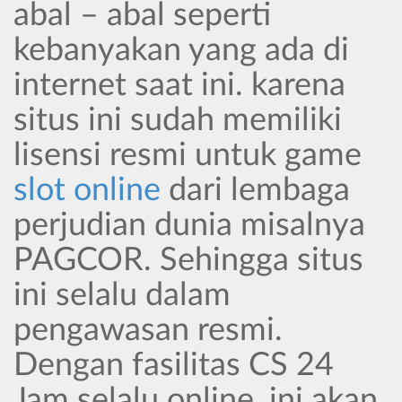
abal – abal seperti
kebanyakan yang ada di
internet saat ini. karena
situs ini sudah memiliki
lisensi resmi untuk game
slot online
dari lembaga
perjudian dunia misalnya
PAGCOR. Sehingga situs
ini selalu dalam
pengawasan resmi.
Dengan fasilitas CS 24
Jam selalu online, ini akan