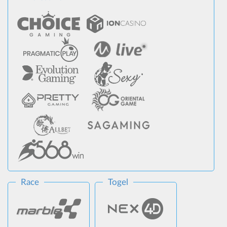
Race
Togel