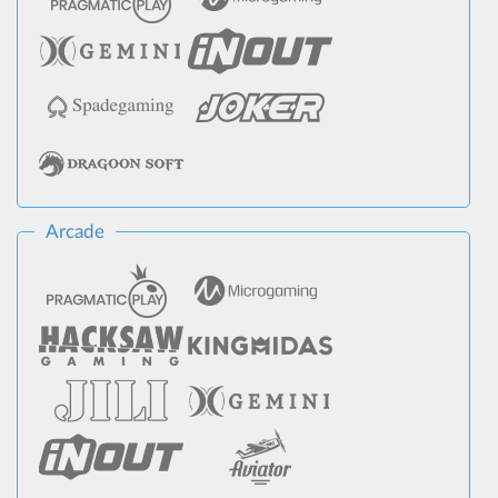
Arcade