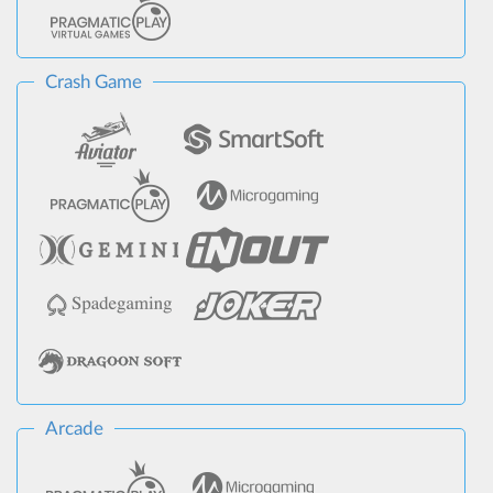
Crash Game
Arcade