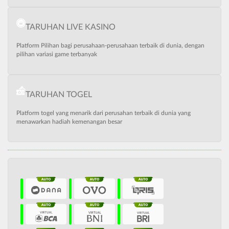
TARUHAN LIVE KASINO
Platform Pilihan bagi perusahaan-perusahaan terbaik di dunia, dengan
pilihan variasi game terbanyak
TARUHAN TOGEL
Platform togel yang menarik dari perusahan terbaik di dunia yang
menawarkan hadiah kemenangan besar