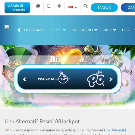
Main di
MASUK
DAF
Telegram
IDR
12,734,096,
HOT GAMES
SLOTS
LIVE CASINO
RACE
TOGEL
Link Alternatif Resmi 88Jackpot
Untuk anda dan semua member yang sedang bingung mencari
Link Alternatif