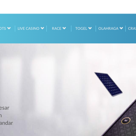
OTS
LIVE CASINO
RACE
TOGEL
OLAHRAGA
CRA
esar
n
bandar