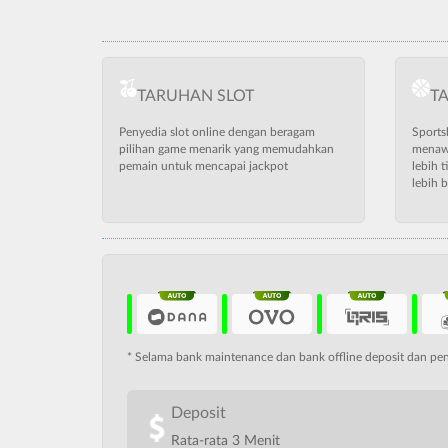
TARUHAN SLOT
T
Penyedia slot online dengan beragam
Sports
pilihan game menarik yang memudahkan
menawa
pemain untuk mencapai jackpot
lebih 
lebih 
* Selama bank maintenance dan bank offline deposit dan pen
Deposit
Rata-rata 3 Menit