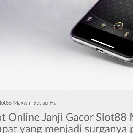
Slot88 Maxwin Setiap Hari
t Online Janji Gacor Slot88 
pat yang menjadi surganya p