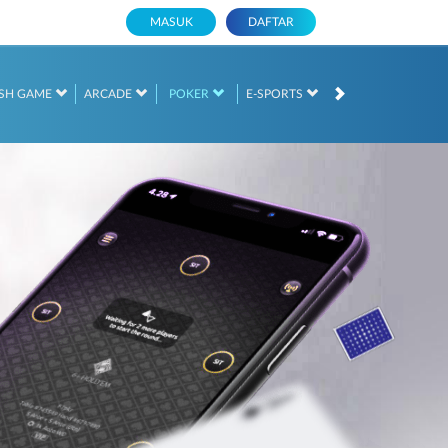
MASUK
DAFTAR
SH GAME
ARCADE
POKER
E-SPORTS
SABUNG AYAM