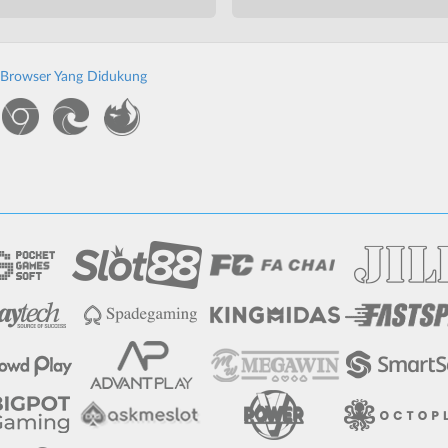
Browser Yang Didukung