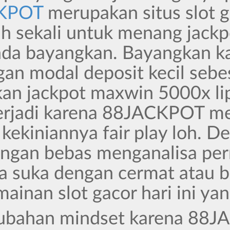
KPOT
merupakan situs slot ga
 sekali untuk menang jackp
da bayangkan. Bayangkan k
ngan modal deposit kecil seb
an jackpot maxwin 5000x lip
a terjadi karena 88JACKPOT 
 kekiniannya fair play loh. 
dengan bebas menganalisa pe
da suka dengan cermat atau 
inan slot gacor hari ini yan
rubahan mindset karena 88J