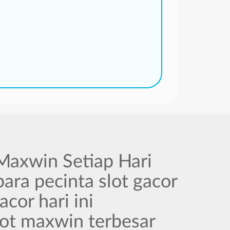
Maxwin Setiap Hari
ara pecinta slot gacor
cor hari ini
ot maxwin terbesar