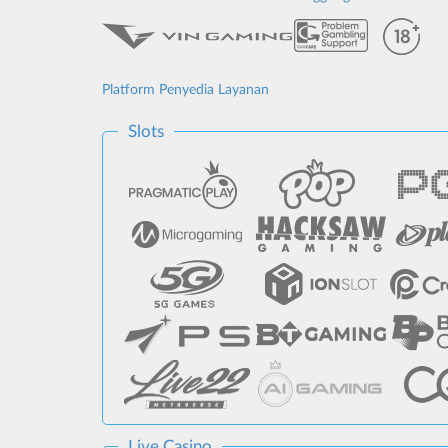
Platform Penyedia Layanan
Slots
Live Casino