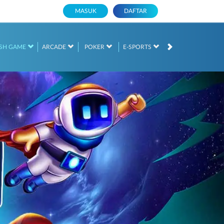
MASUK
DAFTAR
SH GAME
ARCADE
POKER
E-SPORTS
SABUNG AYAM