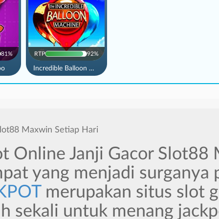
81%
RTP
92%
bo
Incredible Balloon Machine
Slot88 Maxwin Setiap Hari
t Online Janji Gacor Slot88 
pat yang menjadi surganya p
KPOT
merupakan situs slot ga
 sekali untuk menang jackp