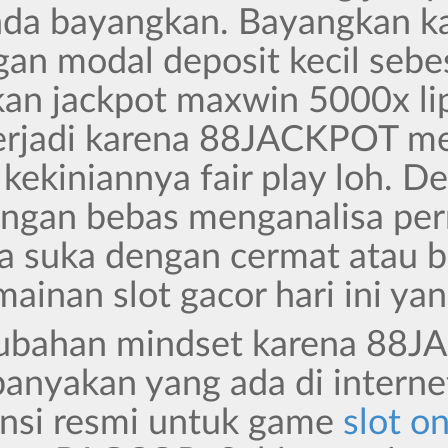
da bayangkan. Bayangkan k
ngan modal deposit kecil seb
an jackpot maxwin 5000x lip
a terjadi karena 88JACKPOT 
 kekiniannya fair play loh. 
dengan bebas menganalisa pe
da suka dengan cermat atau 
inan slot gacor hari ini yan
rubahan mindset karena 88J
banyakan yang ada di internet
sensi resmi untuk game
slot on