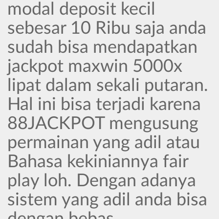
modal deposit kecil
sebesar 10 Ribu saja anda
sudah bisa mendapatkan
jackpot maxwin 5000x
lipat dalam sekali putaran.
Hal ini bisa terjadi karena
88JACKPOT mengusung
permainan yang adil atau
Bahasa kekiniannya fair
play loh. Dengan adanya
sistem yang adil anda bisa