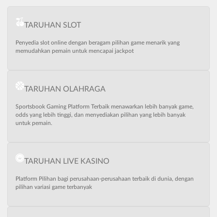
TARUHAN SLOT
Penyedia slot online dengan beragam pilihan game menarik yang
memudahkan pemain untuk mencapai jackpot
TARUHAN OLAHRAGA
Sportsbook Gaming Platform Terbaik menawarkan lebih banyak game,
odds yang lebih tinggi, dan menyediakan pilihan yang lebih banyak
untuk pemain.
TARUHAN LIVE KASINO
Platform Pilihan bagi perusahaan-perusahaan terbaik di dunia, dengan
pilihan variasi game terbanyak