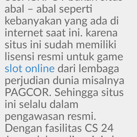
abal – abal seperti
kebanyakan yang ada di
internet saat ini. karena
situs ini sudah memiliki
lisensi resmi untuk game
slot online
dari lembaga
perjudian dunia misalnya
PAGCOR. Sehingga situs
ini selalu dalam
pengawasan resmi.
Dengan fasilitas CS 24