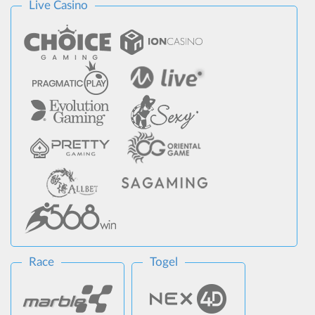
Live Casino
Race
Togel