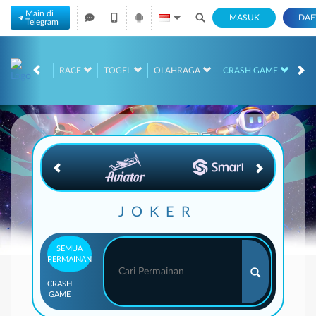
Main di
MASUK
DAF
Telegram
VE CASINO
RACE
TOGEL
OLAHRAGA
CRASH GAME
AR
JOKER
SEMUA
PERMAINAN
CRASH
GAME