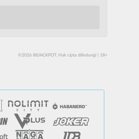
©2026 88JACKPOT. Hak cipta dilindungi | 18+