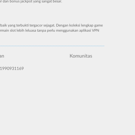
r dan bonus jackpot yang sangat besar.
baik yang terbukti tergacor sejagat. Dengan koleksi lengkap game
ermain slot lebih leluasa tanpa perlu menggunakan aplikasi VPN
an
Komunitas
1990931169