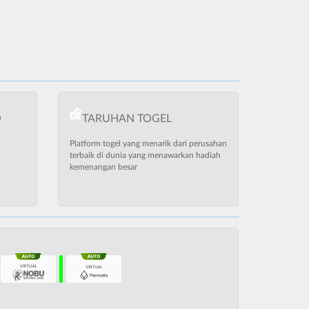
O
TARUHAN TOGEL
Platform togel yang menarik dari perusahan
terbaik di dunia yang menawarkan hadiah
kemenangan besar