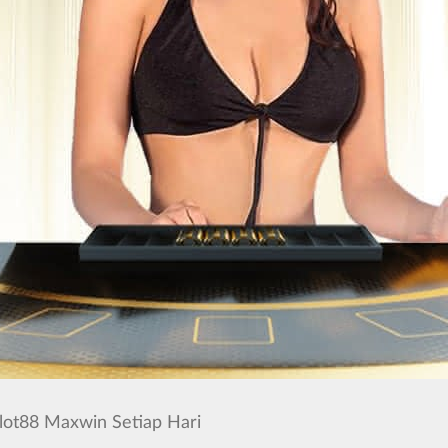
Slot88 Maxwin Setiap Hari