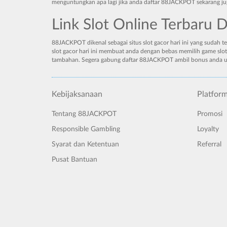
menguntungkan apa lagi jika anda daftar 88JACKPOT sekarang jug
Link Slot Online Terbaru
88JACKPOT dikenal sebagai situs slot gacor hari ini yang sudah
slot gacor hari ini membuat anda dengan bebas memilih game slot g
tambahan. Segera gabung daftar 88JACKPOT ambil bonus anda 
Kebijaksanaan
Platfor
Tentang 88JACKPOT
Promosi
Responsible Gambling
Loyalty
Syarat dan Ketentuan
Referral
Pusat Bantuan