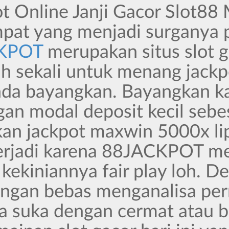
t Online Janji Gacor Slot88 
pat yang menjadi surganya p
KPOT
merupakan situs slot ga
 sekali untuk menang jackp
da bayangkan. Bayangkan k
ngan modal deposit kecil seb
an jackpot maxwin 5000x lip
a terjadi karena 88JACKPOT 
 kekiniannya fair play loh. 
dengan bebas menganalisa pe
da suka dengan cermat atau 