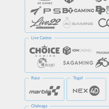
Live Casino
Race
Togel
Olahraga