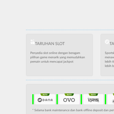
TARUHAN SLOT
T
Penyedia slot online dengan beragam
Sports
pilihan game menarik yang memudahkan
menawa
pemain untuk mencapai jackpot
lebih 
lebih 
* Selama bank maintenance dan bank offline deposit dan pen