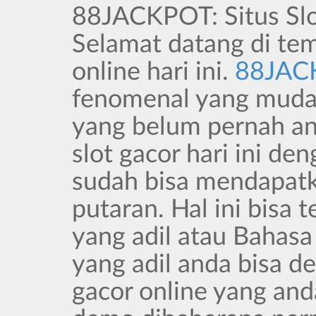
88JACKPOT: Situs Slo
Selamat datang di tem
online hari ini.
88JAC
fenomenal yang mudah
yang belum pernah an
slot gacor hari ini de
sudah bisa mendapatk
putaran. Hal ini bis
yang adil atau Bahasa
yang adil anda bisa 
gacor online yang an