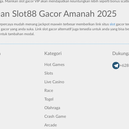
a. Mainkan slot gacor VIP akan mendapatkan keuntungkan lebih seperti bonus scatte
 Dan Slot88 Gacor Amanah 2025
 terpercaya mudah menang jackpot maxwin terbesar memberikan link situs
slot
gacor ter
acor yang anda suka. Link slot gacor alternatif juga tersedia untuk anda yang bisa b
untuk tambahan modal.
m
Kategori
Dukung
Hot Games
+628
Slots
Live Casino
Race
Togel
Olahraga
Crash Game
Arcade