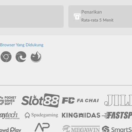
Penarikan
Rata-rata 5 Menit
Browser Yang Didukung