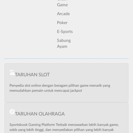
Game
Arcade
Poker
E-Sports
Sabung
Ayam
TARUHAN SLOT
Penyedia slot online dengan beragam pilihan game menarik yang
memudahkan pemain untuk mencapai jackpot
TARUHAN OLAHRAGA
Sportsbook Gaming Platform Terbaik menawarkan lebih banyak game,
odds yang lebih tinggi, dan menyediakan pilihan yang lebih banyak