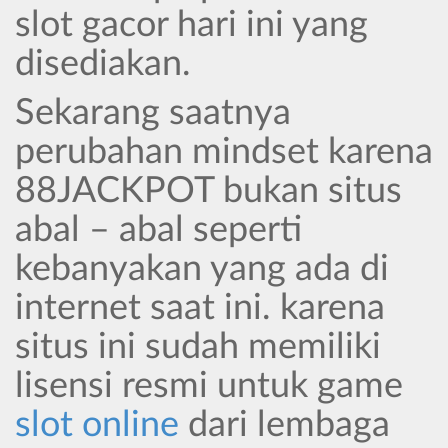
slot gacor hari ini yang
disediakan.
Sekarang saatnya
perubahan mindset karena
88JACKPOT bukan situs
abal – abal seperti
kebanyakan yang ada di
internet saat ini. karena
situs ini sudah memiliki
lisensi resmi untuk game
slot online
dari lembaga