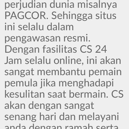
perjudian dunia misalnya
PAGCOR. Sehingga situs
ini selalu dalam
pengawasan resmi.
Dengan fasilitas CS 24
Jam selalu online, ini akan
sangat membantu pemain
pemula jika menghadapi
kesulitan saat bermain. CS
akan dengan sangat
senang hari dan melayani
anda dengan ramah serta