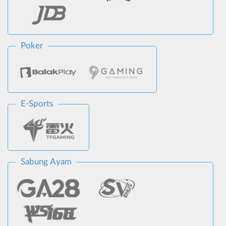
Poker
E-Sports
Sabung Ayam