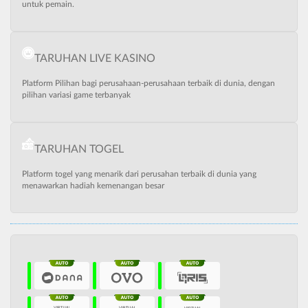
untuk pemain.
TARUHAN LIVE KASINO
Platform Pilihan bagi perusahaan-perusahaan terbaik di dunia, dengan
pilihan variasi game terbanyak
TARUHAN TOGEL
Platform togel yang menarik dari perusahan terbaik di dunia yang
menawarkan hadiah kemenangan besar