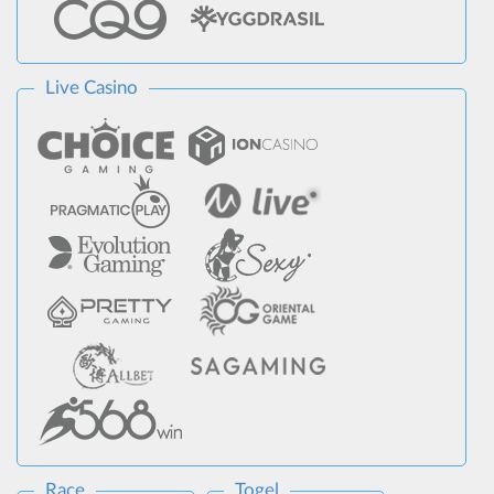
Live Casino
Race
Togel