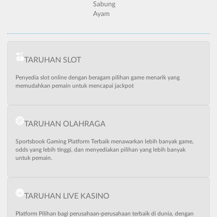
Sabung
Ayam
TARUHAN SLOT
Penyedia slot online dengan beragam pilihan game menarik yang
memudahkan pemain untuk mencapai jackpot
TARUHAN OLAHRAGA
Sportsbook Gaming Platform Terbaik menawarkan lebih banyak game,
odds yang lebih tinggi, dan menyediakan pilihan yang lebih banyak
untuk pemain.
TARUHAN LIVE KASINO
Platform Pilihan bagi perusahaan-perusahaan terbaik di dunia, dengan