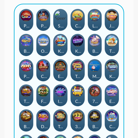
Plinko
Pirate's Tresure
Speedy Andar Bahar
Colour Game
Ladder Game
Jhandi Munda
Bola Tangkas
Olympus Glory
KM Virtual Animal Race
KM Marble Knockout
Belangkai 2
Thai Hi Lo 2
Pusoy
Cockfighting Arena
Egyptian Mines
Teen Patti Blitz
Max Keno
KM Virtual Treadmill Racing
Thai Fish Prawn Crab
Fan Tan Classic
Interstellar Run
Chicken Crossy
7 Up 7 Down Rush
Elite Aviator Club
Bai Buu
Dice Duet
Teen Patti
32 Cards
Baccarat
Cash Rocket