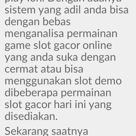
sistem yang adil anda bisa
dengan bebas
menganalisa permainan
game slot gacor online
yang anda suka dengan
cermat atau bisa
menggunakan slot demo
dibeberapa permainan
slot gacor hari ini yang
disediakan.
Sekarang saatnya