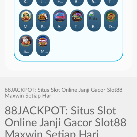
KM Virtual Horse Racing
Jogo De Bozo
Fish Prawn Crab 2
Bai Cao
5 Card Poker
Tai Xiu
Monkey King Roulette
Pai Kang
Andar Bahar
Triple Chance
Bola Golek
Dragon Tiger 2
Sic Bo
Money Wheel Deluxe
88JACKPOT: Situs Slot Online Janji Gacor Slot88
Maxwin Setiap Hari
88JACKPOT: Situs Slot
Online Janji Gacor Slot88
Maxwin Setiap Hari