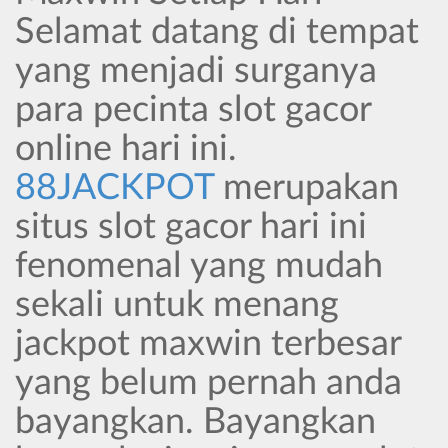
Selamat datang di tempat
yang menjadi surganya
para pecinta slot gacor
online hari ini.
88JACKPOT
merupakan
situs slot gacor hari ini
fenomenal yang mudah
sekali untuk menang
jackpot maxwin terbesar
yang belum pernah anda
bayangkan. Bayangkan