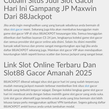
Cobain Situs Judi Slot Gacor
Hari Ini Gampang JP Maxwin
Dari 88Jackpot
Jika anda ingin menghasilkan uang yang banyak sebaiknya anda bermain di
situs
slot gacor
resmi. Sekarang juga kita akan membahas keunggulan main
game slot gacor VIP di situs 88JACKPOT kesayangan kita. Semua keunggulan
diberikan dari fasilitas layanan CS 24 jam, lengkapnya koleksi game slot gacor
dan semua provider slot gacor online ada disini. Selain itu disini memiliki
banyak sekali bonus dan promo sangat menguntungkan apa lagi jika anda
daftar 88JACKPOT sekarang juga. Mainkan slot gacor VIP akan mendapatkan
keuntungkan lebih seperti bonus scatter dan bonus jackpot yang sangat besar.
Link Slot Online Terbaru Dan
Slot88 Gacor Amanah 2025
88JACKPOT dikenal sebagai situs slot gacor hari ini yang sudah terpercaya
mudah menang jackpot maxwin terbesar memberikan link situs
slot
gacor
terbaik yang terbukti tergacor sejagat. Dengan koleksi lengkap game slot gacor
hari ini membuat anda dengan bebas memilih game slot gacor yang anda suka.
Link slot gacor alternatif juga tersedia untuk anda yang bisa bermain slot lebih
leluasa tanpa perlu menggunakan aplikasi VPN tambahan. Segera gabung daftar
88JACKPOT ambil bonus anda untuk tambahan modal.