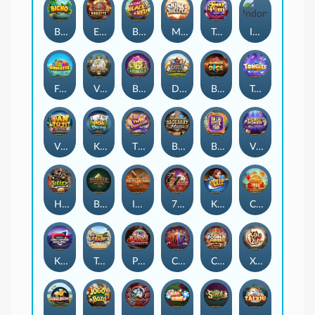
Bicho
European Roulette
Bai Cao Black & Red
Minesweeper
Teen Patti Versus
Indonesian Animal Dice
Fruit Roulette
Vietnam Fish Prawn Crab
Burmese 6 Animals
Dota Hi-Lo
Bonus Dice
Tongits
Vietnam Rock Paper Scissors
Kingmaker Pok Deng
Thai Fish Prawn Crab GO!
Baccarat: Multi
Bai Cao Mystic Four
Video Poker
Heist
Blackjack
Iron Dome
7 Up 7 Down
KM Power Ball
Coin Toss
KM Virtual Greyhound Racing
Toon Crash
Poker Roulette
Cards Hi Lo
Coin Pusher
Xoc Dia Lightning