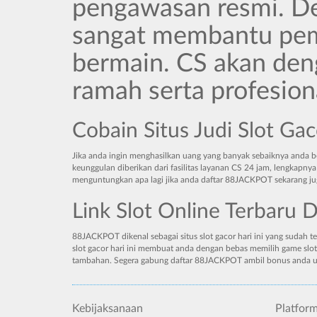
pengawasan resmi. Den
sangat membantu pema
bermain. CS akan den
ramah serta profesiona
Cobain Situs Judi Slot Ga
Jika anda ingin menghasilkan uang yang banyak sebaiknya anda b
keunggulan diberikan dari fasilitas layanan CS 24 jam, lengkapnya
menguntungkan apa lagi jika anda daftar 88JACKPOT sekarang jug
Link Slot Online Terbaru
88JACKPOT dikenal sebagai situs slot gacor hari ini yang sudah
slot gacor hari ini membuat anda dengan bebas memilih game slot g
tambahan. Segera gabung daftar 88JACKPOT ambil bonus anda 
Kebijaksanaan
Platfor