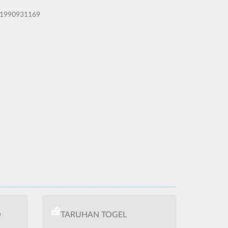
1990931169
O
TARUHAN TOGEL