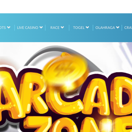
OTS
LIVE CASINO
RACE
TOGEL
OLAHRAGA
CRA