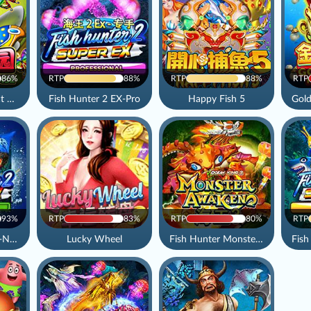
86%
RTP
88%
RTP
88%
RTP
Fish Hunter Insect Paradise
Fish Hunter 2 EX-Pro
Happy Fish 5
93%
RTP
83%
RTP
80%
RTP
Fish Hunter 2 EX-Novice
Lucky Wheel
Fish Hunter Monster Awaken