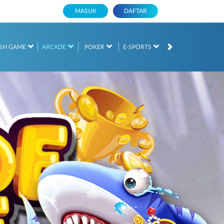
MASUK
DAFTAR
SH GAME
ARCADE
POKER
E-SPORTS
SABUNG AYAM