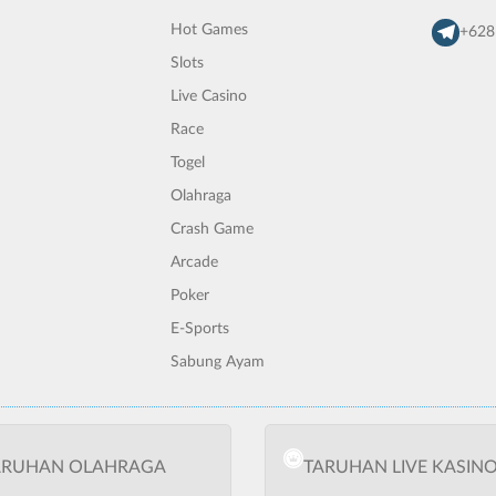
Hot Games
+628
Slots
Live Casino
Race
Togel
Olahraga
Crash Game
Arcade
Poker
E-Sports
Sabung Ayam
ARUHAN OLAHRAGA
TARUHAN LIVE KASIN