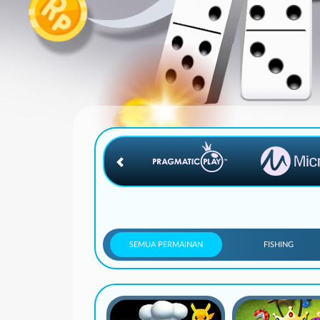
SEMUA PERMAINAN
FISHING