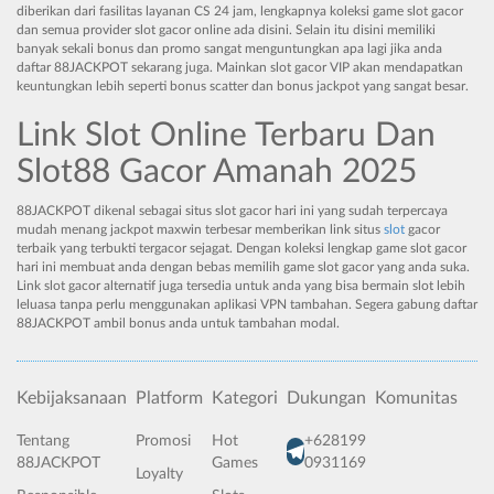
diberikan dari fasilitas layanan CS 24 jam, lengkapnya koleksi game slot gacor
dan semua provider slot gacor online ada disini. Selain itu disini memiliki
banyak sekali bonus dan promo sangat menguntungkan apa lagi jika anda
daftar 88JACKPOT sekarang juga. Mainkan slot gacor VIP akan mendapatkan
keuntungkan lebih seperti bonus scatter dan bonus jackpot yang sangat besar.
Link Slot Online Terbaru Dan
Slot88 Gacor Amanah 2025
88JACKPOT dikenal sebagai situs slot gacor hari ini yang sudah terpercaya
mudah menang jackpot maxwin terbesar memberikan link situs
slot
gacor
terbaik yang terbukti tergacor sejagat. Dengan koleksi lengkap game slot gacor
hari ini membuat anda dengan bebas memilih game slot gacor yang anda suka.
Link slot gacor alternatif juga tersedia untuk anda yang bisa bermain slot lebih
leluasa tanpa perlu menggunakan aplikasi VPN tambahan. Segera gabung daftar
88JACKPOT ambil bonus anda untuk tambahan modal.
Kebijaksanaan
Platform
Kategori
Dukungan
Komunitas
Tentang
Promosi
Hot
+628199
88JACKPOT
Games
0931169
Loyalty