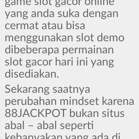
game slot gacor online
yang anda suka dengan
cermat atau bisa
menggunakan slot demo
dibeberapa permainan
slot gacor hari ini yang
disediakan.
Sekarang saatnya
perubahan mindset karena
88JACKPOT bukan situs
abal – abal seperti
kebanyakan yang ada di