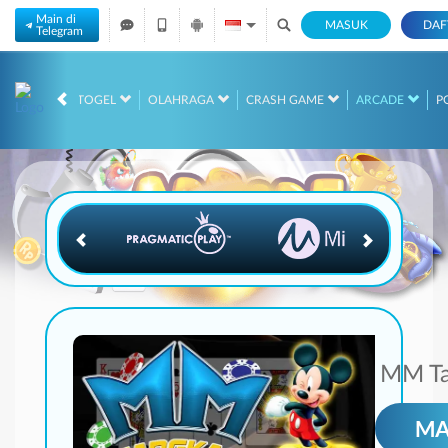
Main di
MASUK
DAF
Telegram
RACE
TOGEL
OLAHRAGA
CRASH GAME
ARCADE
P
MM Ta
MA