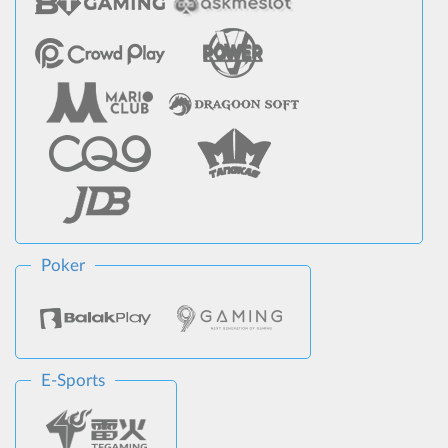
Poker
E-Sports