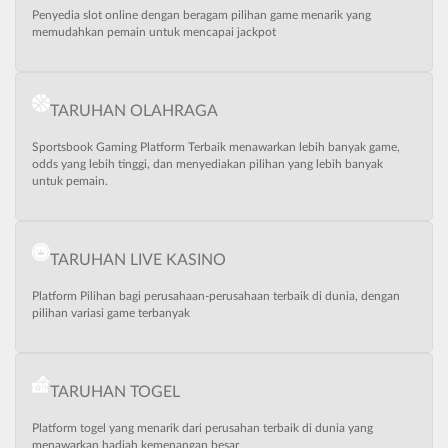
Penyedia slot online dengan beragam pilihan game menarik yang
memudahkan pemain untuk mencapai jackpot
TARUHAN OLAHRAGA
Sportsbook Gaming Platform Terbaik menawarkan lebih banyak game,
odds yang lebih tinggi, dan menyediakan pilihan yang lebih banyak
untuk pemain.
TARUHAN LIVE KASINO
Platform Pilihan bagi perusahaan-perusahaan terbaik di dunia, dengan
pilihan variasi game terbanyak
TARUHAN TOGEL
Platform togel yang menarik dari perusahan terbaik di dunia yang
menawarkan hadiah kemenangan besar