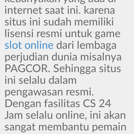
internet saat ini. karena
situs ini sudah memiliki
lisensi resmi untuk game
slot online
dari lembaga
perjudian dunia misalnya
PAGCOR. Sehingga situs
ini selalu dalam
pengawasan resmi.
Dengan fasilitas CS 24
Jam selalu online, ini akan
sangat membantu pemain