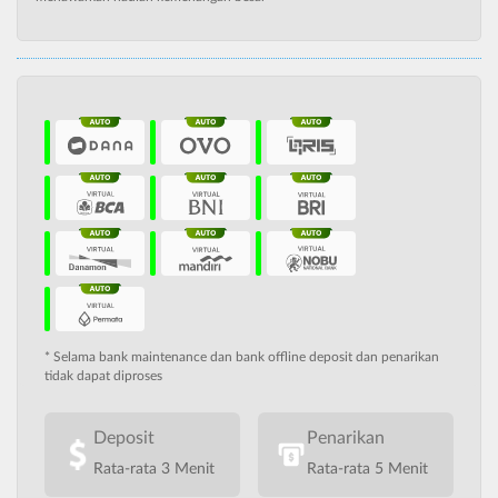
* Selama bank maintenance dan bank offline deposit dan penarikan
tidak dapat diproses
Deposit
Penarikan
Rata-rata 3 Menit
Rata-rata 5 Menit