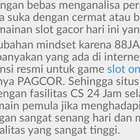
dengan bebas menganalisa pe
da suka dengan cermat atau 
inan slot gacor hari ini yan
rubahan mindset karena 88J
banyakan yang ada di internet
sensi resmi untuk game
slot on
nya PAGCOR. Sehingga situs 
gan fasilitas CS 24 Jam sela
in pemula jika menghadapi 
gan sangat senang hari dan 
litas yang sangat tinggi.