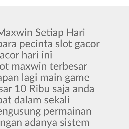
Maxwin Setiap Hari
ara pecinta slot gacor
cor hari ini
ot maxwin terbesar
apan lagi main game
esar 10 Ribu saja anda
at dalam sekali
mengusung permainan
Dengan adanya sistem