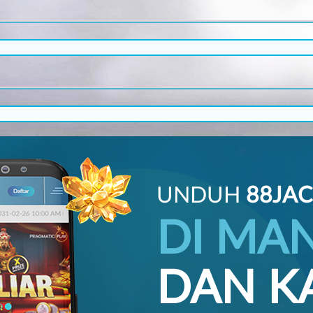
UNDUH
88JAC
DI MAN
DAN KA