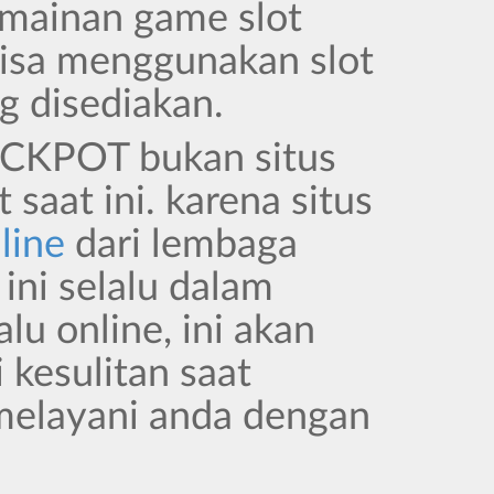
rmainan game slot
bisa menggunakan slot
g disediakan.
ACKPOT bukan situs
 saat ini. karena situs
line
dari lembaga
ini selalu dalam
lu online, ini akan
kesulitan saat
melayani anda dengan