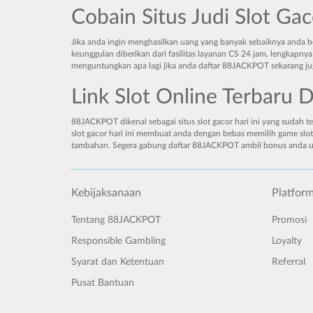
Cobain Situs Judi Slot Ga
Jika anda ingin menghasilkan uang yang banyak sebaiknya anda b
keunggulan diberikan dari fasilitas layanan CS 24 jam, lengkapnya
menguntungkan apa lagi jika anda daftar 88JACKPOT sekarang jug
Link Slot Online Terbaru
88JACKPOT dikenal sebagai situs slot gacor hari ini yang sudah
slot gacor hari ini membuat anda dengan bebas memilih game slot g
tambahan. Segera gabung daftar 88JACKPOT ambil bonus anda 
Kebijaksanaan
Platfor
Tentang 88JACKPOT
Promosi
Responsible Gambling
Loyalty
Syarat dan Ketentuan
Referral
Pusat Bantuan