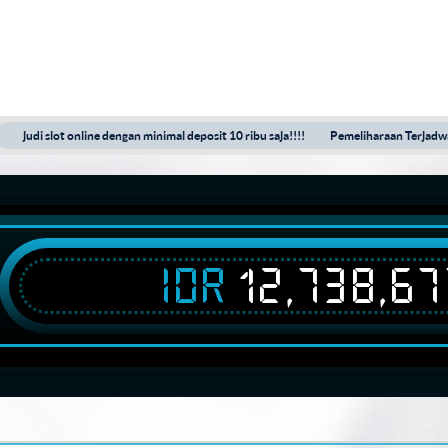
lot online dengan minimal deposit 10 ribu saja!!!!
Pemeliharaan Terjadwal: PP Vi
IDR
12,738,6