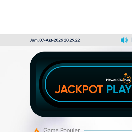
Jum, 07-Agt-2026 20.29.22
Selamat datang di 88JACKPOT agen judi s
JACKPOT
PLAY
Game Populer