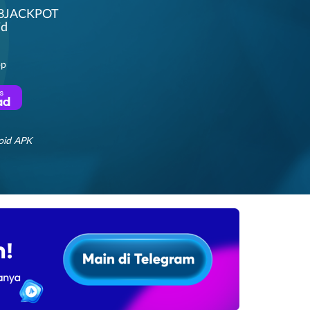
 88JACKPOT
id
pp
oid APK